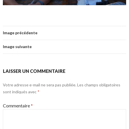
Image précédente
Image suivante
LAISSER UN COMMENTAIRE
Votre adresse e-mail ne sera pas publiée.
Les champs obligatoires
sont indiqués avec
*
Commentaire
*