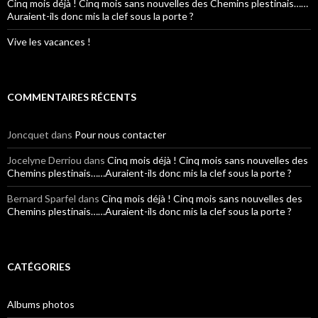
Cinq mois déjà ! Cinq mois sans nouvelles des Chemins plestinais……
Auraient-ils donc mis la clef sous la porte ?
Vive les vacances !
COMMENTAIRES RÉCENTS
Joncquet
dans
Pour nous contacter
Jocelyne Derriou
dans
Cinq mois déjà ! Cinq mois sans nouvelles des
Chemins plestinais……Auraient-ils donc mis la clef sous la porte ?
Bernard Sparfel
dans
Cinq mois déjà ! Cinq mois sans nouvelles des
Chemins plestinais……Auraient-ils donc mis la clef sous la porte ?
CATÉGORIES
Albums photos