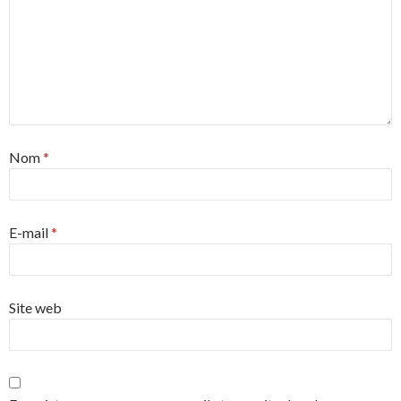
Nom
*
E-mail
*
Site web