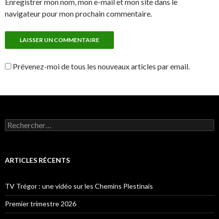
Enregistrer mon nom, mon e-mail et mon site dans le
navigateur pour mon prochain commentaire.
Prévenez-moi de tous les nouveaux articles par email.
Rechercher :
ARTICLES RÉCENTS
TV Trégor : une vidéo sur les Chemins Plestinais
Premier trimestre 2026