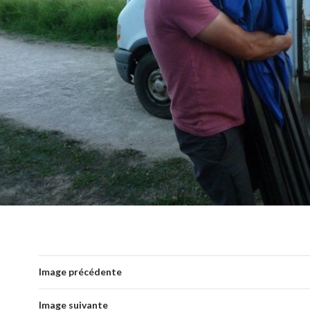
Image précédente
Image suivante