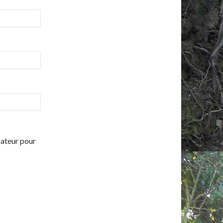
gateur pour