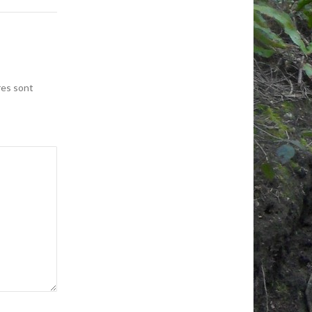
res sont