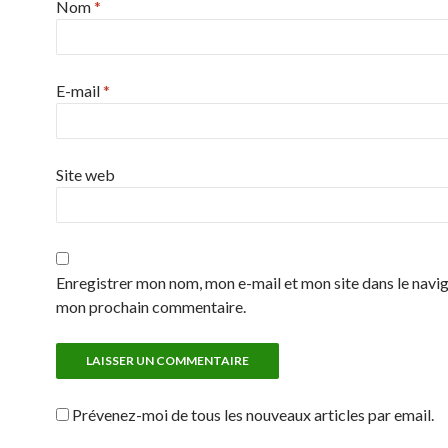
Nom
*
E-mail
*
Site web
Enregistrer mon nom, mon e-mail et mon site dans le navi
mon prochain commentaire.
Prévenez-moi de tous les nouveaux articles par email.