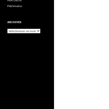
Non classé
Patrimoine
ARCHIVES
Archives