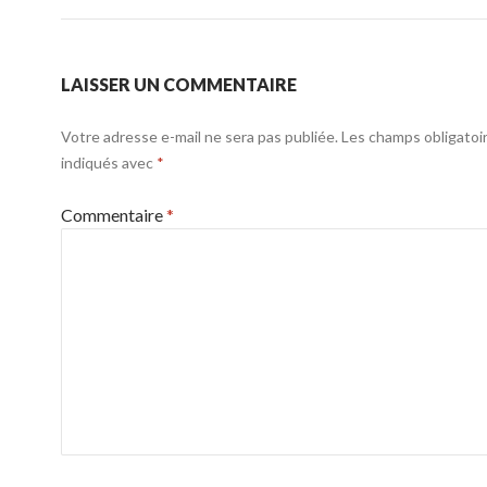
LAISSER UN COMMENTAIRE
Votre adresse e-mail ne sera pas publiée.
Les champs obligatoi
indiqués avec
*
Commentaire
*