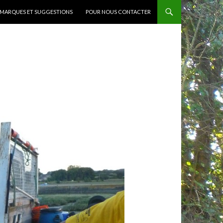
MARQUES ET SUGGESTIONS
POUR NOUS CONTACTER