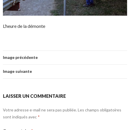
L’heure de la démonte
Image précédente
Image suivante
LAISSER UN COMMENTAIRE
Votre adresse e-mail ne sera pas publiée.
Les champs obligatoires
sont indiqués avec
*