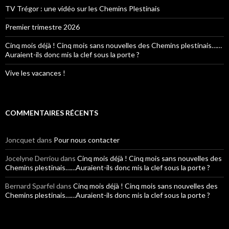
TV Trégor : une vidéo sur les Chemins Plestinais
Premier trimestre 2026
Cinq mois déjà ! Cinq mois sans nouvelles des Chemins plestinais……
Auraient-ils donc mis la clef sous la porte ?
Vive les vacances !
COMMENTAIRES RÉCENTS
Joncquet
dans
Pour nous contacter
Jocelyne Derriou
dans
Cinq mois déjà ! Cinq mois sans nouvelles des
Chemins plestinais……Auraient-ils donc mis la clef sous la porte ?
Bernard Sparfel
dans
Cinq mois déjà ! Cinq mois sans nouvelles des
Chemins plestinais……Auraient-ils donc mis la clef sous la porte ?