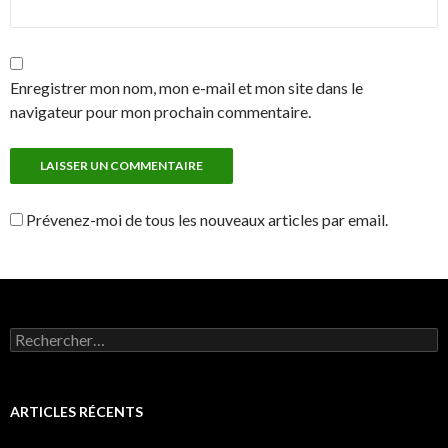
Enregistrer mon nom, mon e-mail et mon site dans le
navigateur pour mon prochain commentaire.
Prévenez-moi de tous les nouveaux articles par email.
Rechercher :
ARTICLES RÉCENTS