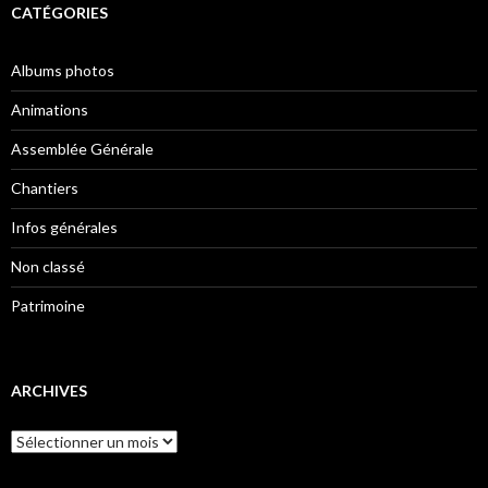
CATÉGORIES
Albums photos
Animations
Assemblée Générale
Chantiers
Infos générales
Non classé
Patrimoine
ARCHIVES
Archives