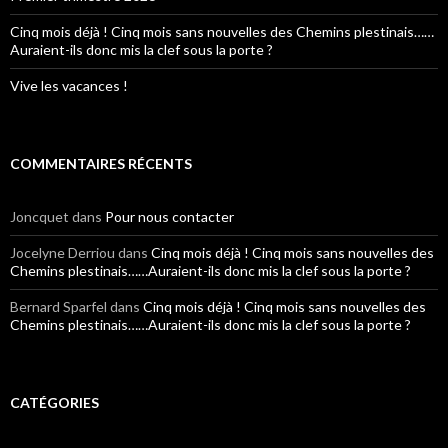
Cinq mois déjà ! Cinq mois sans nouvelles des Chemins plestinais……
Auraient-ils donc mis la clef sous la porte ?
Vive les vacances !
COMMENTAIRES RÉCENTS
Joncquet
dans
Pour nous contacter
Jocelyne Derriou
dans
Cinq mois déjà ! Cinq mois sans nouvelles des
Chemins plestinais……Auraient-ils donc mis la clef sous la porte ?
Bernard Sparfel
dans
Cinq mois déjà ! Cinq mois sans nouvelles des
Chemins plestinais……Auraient-ils donc mis la clef sous la porte ?
CATÉGORIES