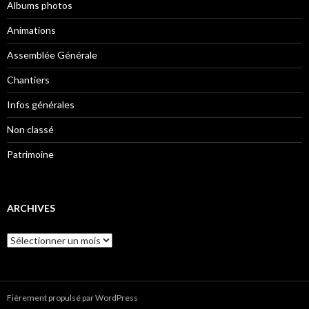
Albums photos
Animations
Assemblée Générale
Chantiers
Infos générales
Non classé
Patrimoine
ARCHIVES
Archives
Fièrement propulsé par WordPress