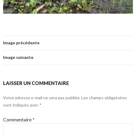
Image précédente
Image suivante
LAISSER UN COMMENTAIRE
Votre adresse e-mail ne sera pas publiée.
Les champs obligatoires
sont indiqués avec
*
Commentaire
*