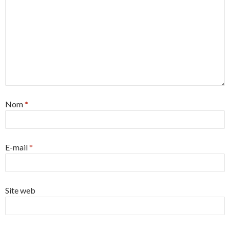
Nom
*
E-mail
*
Site web