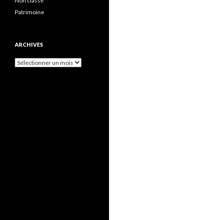
Non classé
Patrimoine
ARCHIVES
Archives