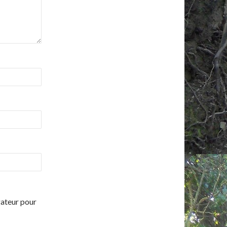
gateur pour