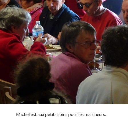
Michel est aux petits soins pour les marcheurs.