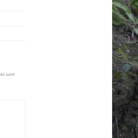
res sont