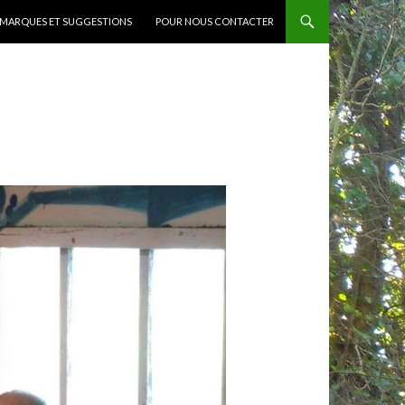
MARQUES ET SUGGESTIONS
POUR NOUS CONTACTER