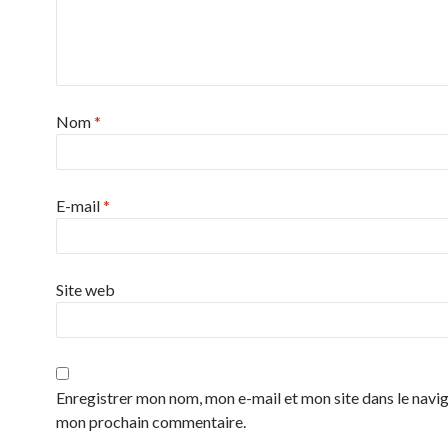
Nom
*
E-mail
*
Site web
Enregistrer mon nom, mon e-mail et mon site dans le navi
mon prochain commentaire.