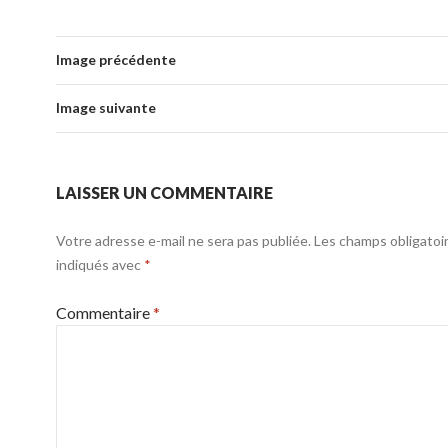
Image précédente
Image suivante
LAISSER UN COMMENTAIRE
Votre adresse e-mail ne sera pas publiée.
Les champs obligatoi
indiqués avec
*
Commentaire
*