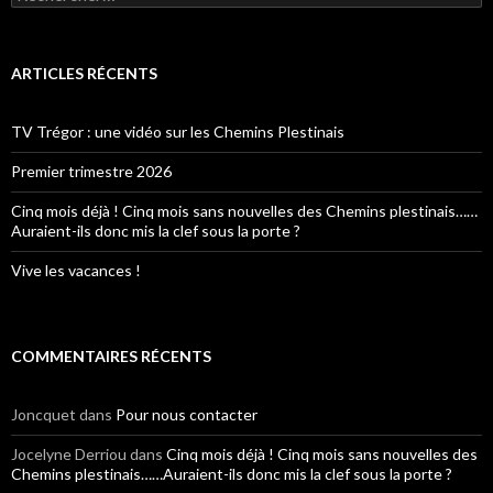
ARTICLES RÉCENTS
TV Trégor : une vidéo sur les Chemins Plestinais
Premier trimestre 2026
Cinq mois déjà ! Cinq mois sans nouvelles des Chemins plestinais……
Auraient-ils donc mis la clef sous la porte ?
Vive les vacances !
COMMENTAIRES RÉCENTS
Joncquet
dans
Pour nous contacter
Jocelyne Derriou
dans
Cinq mois déjà ! Cinq mois sans nouvelles des
Chemins plestinais……Auraient-ils donc mis la clef sous la porte ?