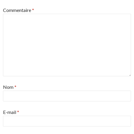
Commentaire
*
Nom
*
E-mail
*