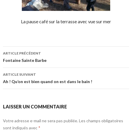
La pause café sur la terrasse avec vue sur mer
Navigation
ARTICLE PRÉCÉDENT
de
Fontaine Sainte Barbe
l’article
ARTICLE SUIVANT
Ah ! Qu’on est bien quand on est dans le bain !
LAISSER UN COMMENTAIRE
Votre adresse e-mail ne sera pas publiée.
Les champs obligatoires
sont indiqués avec
*