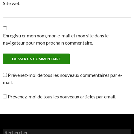
Site web
Enregistrer mon nom, mon e-mail et mon site dans le
navigateur pour mon prochain commentaire.
Prévenez-moi de tous les nouveaux commentaires par e-
mail.
Prévenez-moi de tous les nouveaux articles par email.
Rechercher :