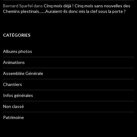
Bernard Sparfel
dans
Cinq mois déjà ! Cinq mois sans nouvelles des
Chemins plestinais……Auraient-ils donc mis la clef sous la porte ?
CATÉGORIES
Albums photos
Animations
Assemblée Générale
Chantiers
Infos générales
Non classé
Patrimoine