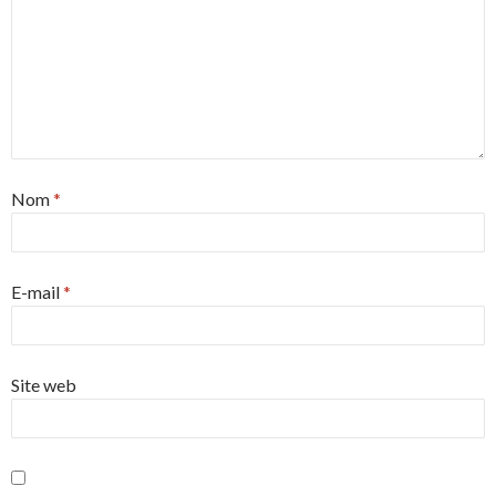
Nom
*
E-mail
*
Site web