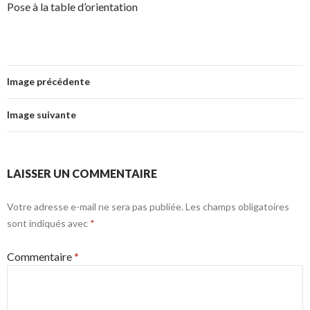
Pose à la table d’orientation
Image précédente
Image suivante
LAISSER UN COMMENTAIRE
Votre adresse e-mail ne sera pas publiée.
Les champs obligatoires
sont indiqués avec
*
Commentaire
*