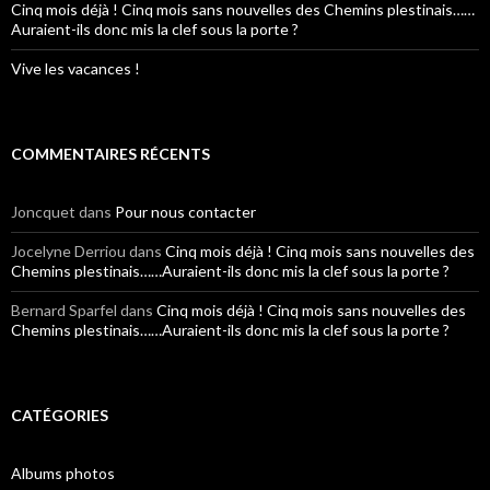
Cinq mois déjà ! Cinq mois sans nouvelles des Chemins plestinais……
Auraient-ils donc mis la clef sous la porte ?
Vive les vacances !
COMMENTAIRES RÉCENTS
Joncquet
dans
Pour nous contacter
Jocelyne Derriou
dans
Cinq mois déjà ! Cinq mois sans nouvelles des
Chemins plestinais……Auraient-ils donc mis la clef sous la porte ?
Bernard Sparfel
dans
Cinq mois déjà ! Cinq mois sans nouvelles des
Chemins plestinais……Auraient-ils donc mis la clef sous la porte ?
CATÉGORIES
Albums photos