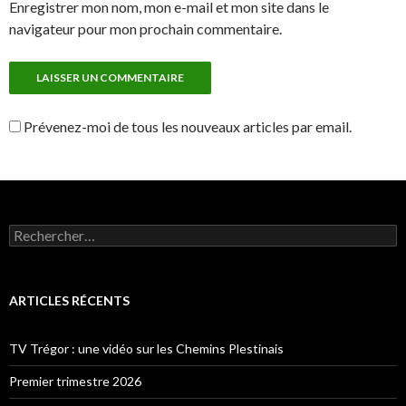
Enregistrer mon nom, mon e-mail et mon site dans le
navigateur pour mon prochain commentaire.
Prévenez-moi de tous les nouveaux articles par email.
Rechercher :
ARTICLES RÉCENTS
TV Trégor : une vidéo sur les Chemins Plestinais
Premier trimestre 2026