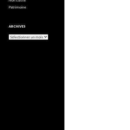
Non classé
Patrimoine
ARCHIVES
Archives