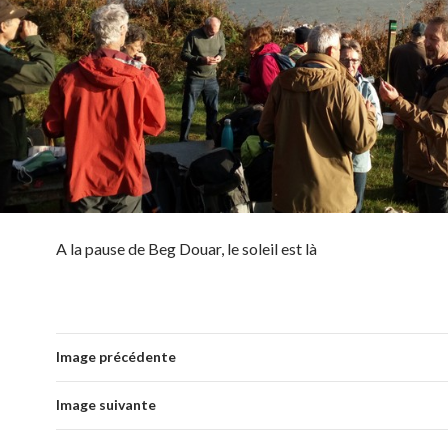
A la pause de Beg Douar, le soleil est là
Image précédente
Image suivante