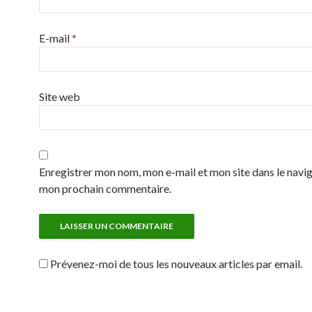
E-mail
*
Site web
Enregistrer mon nom, mon e-mail et mon site dans le navi
mon prochain commentaire.
Prévenez-moi de tous les nouveaux articles par email.