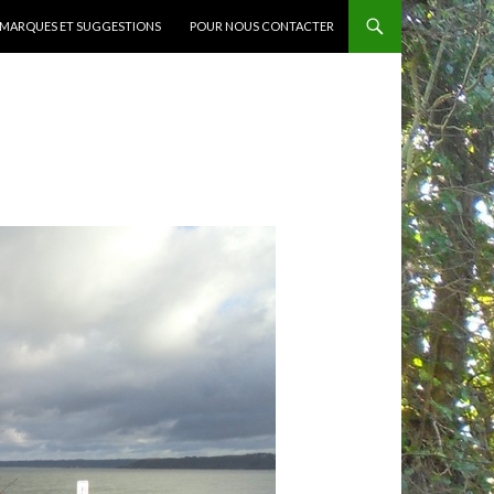
MARQUES ET SUGGESTIONS
POUR NOUS CONTACTER