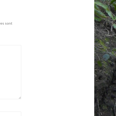
res sont