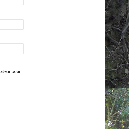
gateur pour