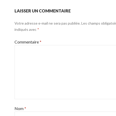
LAISSER UN COMMENTAIRE
Votre adresse e-mail ne sera pas publiée.
Les champs obligatoi
indiqués avec
*
Commentaire
*
Nom
*