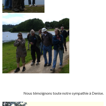
Nous témoignons toute notre sympathie à Denise.