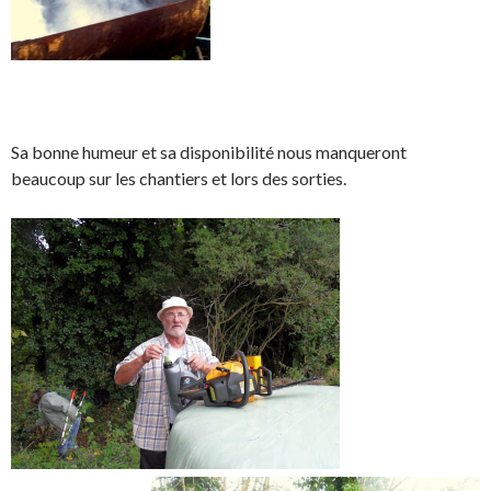
Sa bonne humeur et sa disponibilité nous manqueront
beaucoup sur les chantiers et lors des sorties.