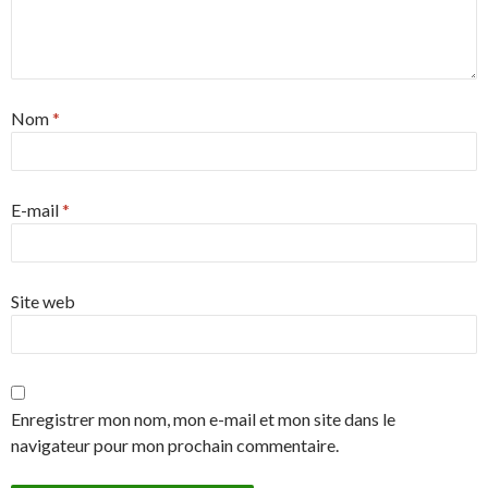
Nom
*
E-mail
*
Site web
Enregistrer mon nom, mon e-mail et mon site dans le
navigateur pour mon prochain commentaire.