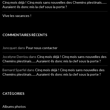
Cinq mois déjà ! Cinq mois sans nouvelles des Chemins plestinais……
Auraient-ils donc mis la clef sous la porte ?
Vive les vacances !
COMMENTAIRES RÉCENTS
Joncquet
dans
Pour nous contacter
Jocelyne Derriou
dans
Cinq mois déjà ! Cinq mois sans nouvelles des
Chemins plestinais……Auraient-ils donc mis la clef sous la porte ?
Bernard Sparfel
dans
Cinq mois déjà ! Cinq mois sans nouvelles des
Chemins plestinais……Auraient-ils donc mis la clef sous la porte ?
CATÉGORIES
Albums photos