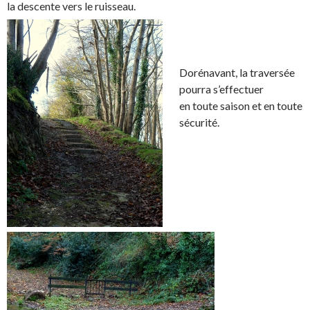
la descente vers le ruisseau.
Dorénavant, la traversée
pourra s’effectuer
en toute saison et en toute
sécurité.