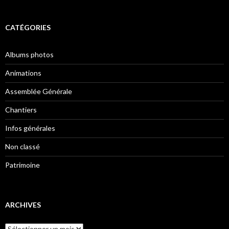
CATÉGORIES
Albums photos
Animations
Assemblée Générale
Chantiers
Infos générales
Non classé
Patrimoine
ARCHIVES
Archives