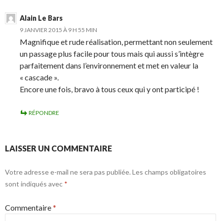
Alain Le Bars
9 JANVIER 2015 À 9 H 55 MIN
Magnifique et rude réalisation, permettant non seulement
un passage plus facile pour tous mais qui aussi s’intègre
parfaitement dans l’environnement et met en valeur la
« cascade ».
Encore une fois, bravo à tous ceux qui y ont participé !
RÉPONDRE
LAISSER UN COMMENTAIRE
Votre adresse e-mail ne sera pas publiée.
Les champs obligatoires
sont indiqués avec
*
Commentaire
*