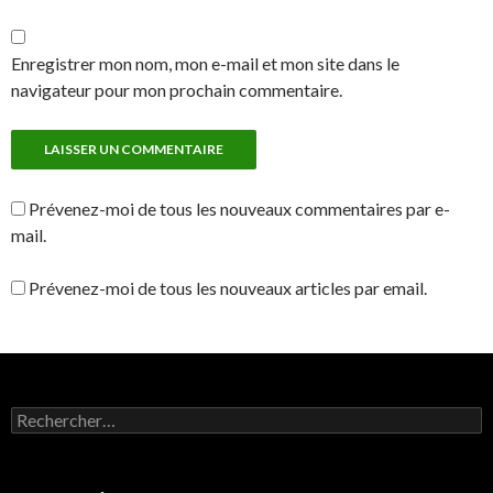
Enregistrer mon nom, mon e-mail et mon site dans le
navigateur pour mon prochain commentaire.
Prévenez-moi de tous les nouveaux commentaires par e-
mail.
Prévenez-moi de tous les nouveaux articles par email.
Rechercher :