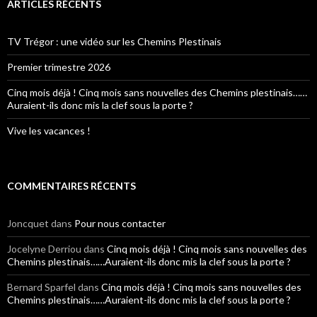
ARTICLES RÉCENTS
TV Trégor : une vidéo sur les Chemins Plestinais
Premier trimestre 2026
Cinq mois déjà ! Cinq mois sans nouvelles des Chemins plestinais……
Auraient-ils donc mis la clef sous la porte ?
Vive les vacances !
COMMENTAIRES RÉCENTS
Joncquet
dans
Pour nous contacter
Jocelyne Derriou
dans
Cinq mois déjà ! Cinq mois sans nouvelles des
Chemins plestinais……Auraient-ils donc mis la clef sous la porte ?
Bernard Sparfel
dans
Cinq mois déjà ! Cinq mois sans nouvelles des
Chemins plestinais……Auraient-ils donc mis la clef sous la porte ?