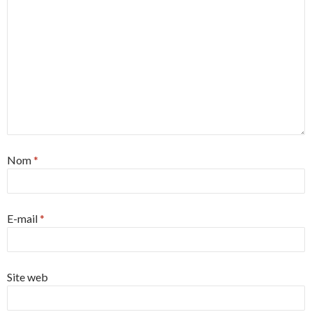
Nom
*
E-mail
*
Site web