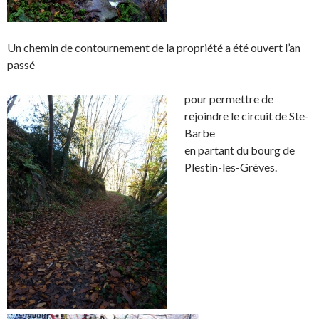
Un chemin de contournement de la propriété a été ouvert l’an
passé
pour permettre de
rejoindre le circuit de Ste-
Barbe
en partant du bourg de
Plestin-les-Grèves.
………………..