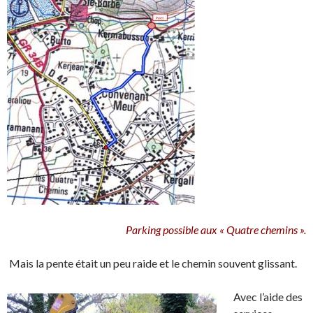
Parking possible aux « Quatre chemins ».
Mais la pente était un peu raide et le chemin souvent glissant.
Avec l’aide des